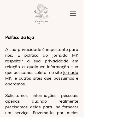
Política da loja
A sua privacidade é importante para
nós. É política do Jornada MK
respeitar a sua privacidade em
relação a qualquer informação sua
que possamos coletar no site
Jornada
MK
, e outros sites que possuímos e
operamos.
Solicitamos informações pessoais
apenas quando realmente
precisamos delas para lhe fornecer
um serviço. Fazemo-lo por meios