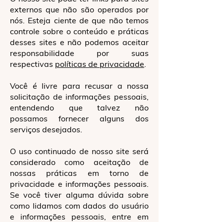
externos que não são operados por
nós. Esteja ciente de que não temos
controle sobre o conteúdo e práticas
desses sites e não podemos aceitar
responsabilidade por suas
respectivas
políticas de privacidade
.
Você é livre para recusar a nossa
solicitação de informações pessoais,
entendendo que talvez não
possamos fornecer alguns dos
serviços desejados.
O uso continuado de nosso site será
considerado como aceitação de
nossas práticas em torno de
privacidade e informações pessoais.
Se você tiver alguma dúvida sobre
como lidamos com dados do usuário
e informações pessoais, entre em