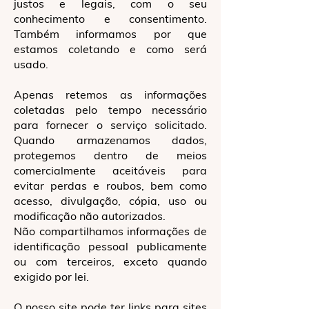
justos e legais, com o seu
conhecimento e consentimento.
Também informamos por que
estamos coletando e como será
usado.
Apenas retemos as informações
coletadas pelo tempo necessário
para fornecer o serviço solicitado.
Quando armazenamos dados,
protegemos dentro de meios
comercialmente aceitáveis ​​para
evitar perdas e roubos, bem como
acesso, divulgação, cópia, uso ou
modificação não autorizados.
Não compartilhamos informações de
identificação pessoal publicamente
ou com terceiros, exceto quando
exigido por lei.
O nosso site pode ter links para sites